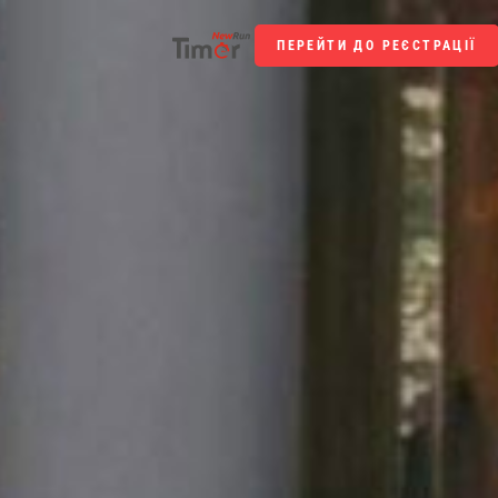
ПЕРЕЙТИ ДО РЕЄСТРАЦІЇ